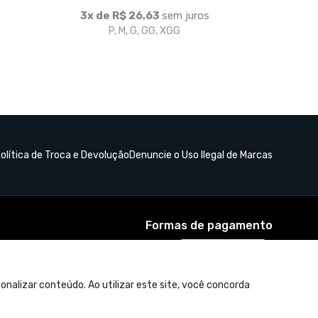
Formas de pagamento
nalizar conteúdo. Ao utilizar este site, você concorda